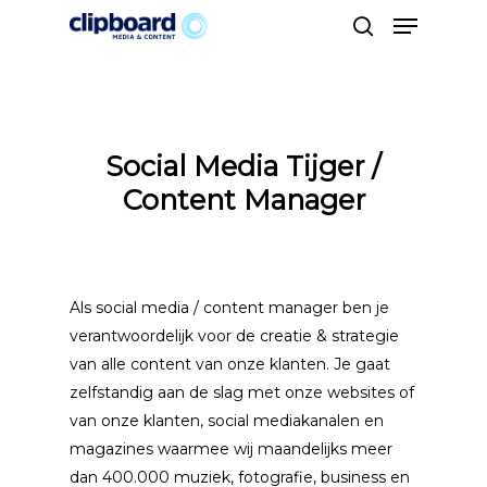
Hit enter to search or ESC to close
Social Media Tijger /
Content Manager
Als social media / content manager ben je
verantwoordelijk voor de creatie & strategie
van alle content van onze klanten. Je gaat
zelfstandig aan de slag met onze websites of
van onze klanten, social mediakanalen en
magazines waarmee wij maandelijks meer
dan 400.000 muziek, fotografie, business en