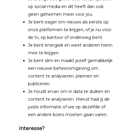
op social-media en dit heeft dan ook
geen geheimen meer voor jou.
Je bent eager om nieuws als eerste op
onze platformen te krijgen, of je nu voor
de tv, op kantoor of onderweg bent.
Je bent energiek en weet anderen hierin
mee te krijgen.
Je bent slim en maakt jezelf gemakkelijk
een nieuwe beheeromgeving om
content te analyseren, plannen en
publiceren.
Je houdt ervan om in data te duiken en
content te analyseren. Hieruit haal jij de
juiste informatie of we op dezelfde of
een andere koers moeten gaan varen.
Interesse?