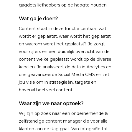
gagdets liefhebbers op de hoogte houden.
Wat ga je doen?
Content staat in deze functie centraal: wat
wordt er geplaatst, waar wordt het geplaatst
en waarom wordt het geplaatst? Je zorgt
voor cijfers en een duidelijk overzicht van de
content welke geplaatst wordt op de diverse
kanalen. Je analyseert de data in Analytics en
ons geavanceerde Social Media CMS en zet
jou visie om in strategieën, targets en
bovenal heel veel content.
Waar zijn we naar opzoek?
Over ons
Wij zijn op zoek naar een ondernemende &
Brands
zelfstandige content manager die voor alle
klanten aan de slag gaat. Van fotografie tot
Adverteren